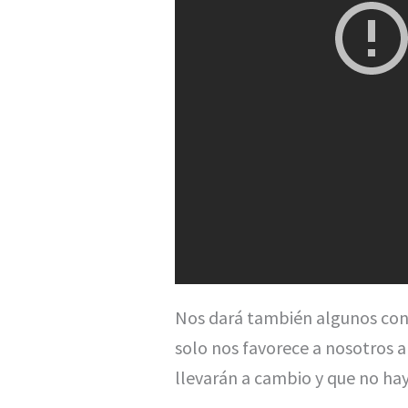
Nos dará también algunos con
solo nos favorece a nosotros a
llevarán a cambio y que no hay