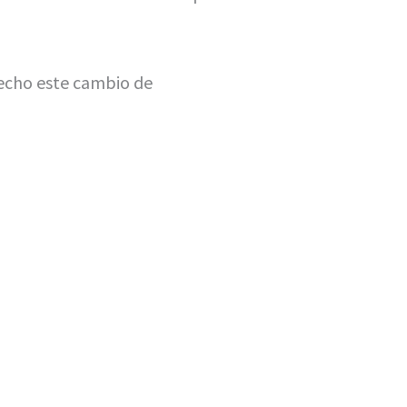
hecho este cambio de