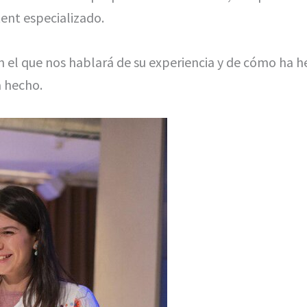
ent especializado.
 el que nos hablará de su experiencia y de cómo ha 
a hecho.