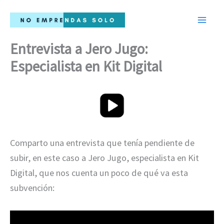
Ir
al
contenido
Entrevista a Jero Jugo:
Especialista en Kit Digital
Comparto una entrevista que tenía pendiente de
subir, en este caso a Jero Jugo, especialista en Kit
Digital, que nos cuenta un poco de qué va esta
subvención: