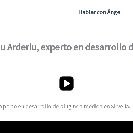
Hablar con Ángel
u Arderiu, experto en desarrollo 
xperto en desarrollo de plugins a medida en Sirvelia.