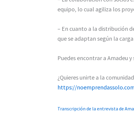
equipo, lo cual agiliza los proy
– En cuanto a la distribución d
que se adaptan según la carga 
Puedes encontrar a Amadeu y 
¿Quieres unirte a la comunida
https://noemprendassolo.co
Transcripción de la entrevista de Ama