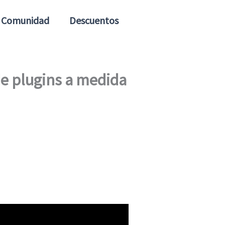
Comunidad
Descuentos
de plugins a medida