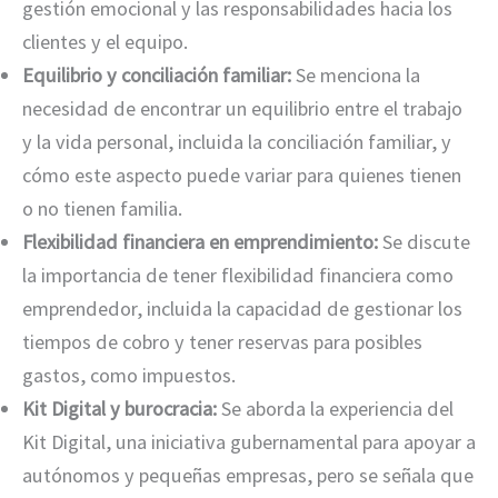
gestión emocional y las responsabilidades hacia los
clientes y el equipo.
Equilibrio y conciliación familiar:
Se menciona la
necesidad de encontrar un equilibrio entre el trabajo
y la vida personal, incluida la conciliación familiar, y
cómo este aspecto puede variar para quienes tienen
o no tienen familia.
Flexibilidad financiera en emprendimiento:
Se discute
la importancia de tener flexibilidad financiera como
emprendedor, incluida la capacidad de gestionar los
tiempos de cobro y tener reservas para posibles
gastos, como impuestos.
Kit Digital y burocracia:
Se aborda la experiencia del
Kit Digital, una iniciativa gubernamental para apoyar a
autónomos y pequeñas empresas, pero se señala que