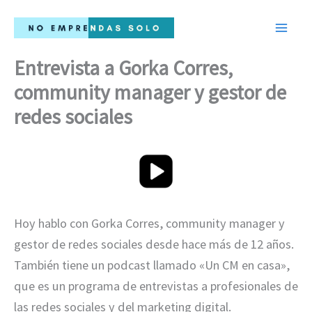
Ir
al
contenido
Entrevista a Gorka Corres,
community manager y gestor de
redes sociales
Hoy hablo con Gorka Corres, community manager y
gestor de redes sociales desde hace más de 12 años.
También tiene un podcast llamado «Un CM en casa»,
que es un programa de entrevistas a profesionales de
las redes sociales y del marketing digital.