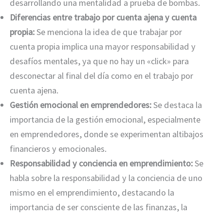
desarrollando una mentalidad a prueba de bombas.
Diferencias entre trabajo por cuenta ajena y cuenta
propia:
Se menciona la idea de que trabajar por
cuenta propia implica una mayor responsabilidad y
desafíos mentales, ya que no hay un «click» para
desconectar al final del día como en el trabajo por
cuenta ajena.
Gestión emocional en emprendedores:
Se destaca la
importancia de la gestión emocional, especialmente
en emprendedores, donde se experimentan altibajos
financieros y emocionales.
Responsabilidad y conciencia en emprendimiento:
Se
habla sobre la responsabilidad y la conciencia de uno
mismo en el emprendimiento, destacando la
importancia de ser consciente de las finanzas, la