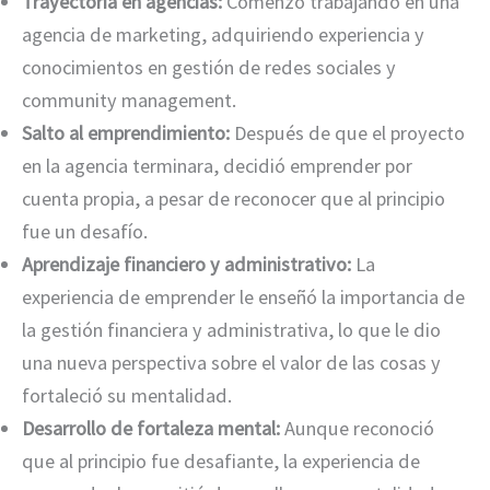
Trayectoria en agencias:
Comenzó trabajando en una
agencia de marketing, adquiriendo experiencia y
conocimientos en gestión de redes sociales y
community management.
Salto al emprendimiento:
Después de que el proyecto
en la agencia terminara, decidió emprender por
cuenta propia, a pesar de reconocer que al principio
fue un desafío.
Aprendizaje financiero y administrativo:
La
experiencia de emprender le enseñó la importancia de
la gestión financiera y administrativa, lo que le dio
una nueva perspectiva sobre el valor de las cosas y
fortaleció su mentalidad.
Desarrollo de fortaleza mental:
Aunque reconoció
que al principio fue desafiante, la experiencia de