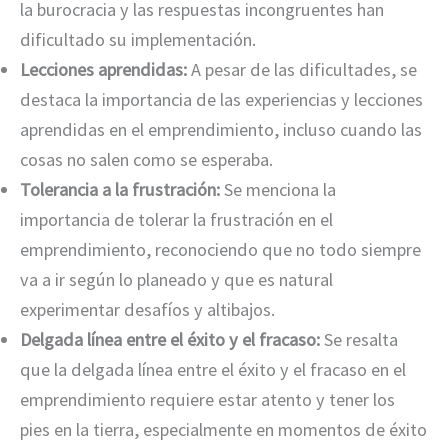
la burocracia y las respuestas incongruentes han
dificultado su implementación.
Lecciones aprendidas:
A pesar de las dificultades, se
destaca la importancia de las experiencias y lecciones
aprendidas en el emprendimiento, incluso cuando las
cosas no salen como se esperaba.
Tolerancia a la frustración:
Se menciona la
importancia de tolerar la frustración en el
emprendimiento, reconociendo que no todo siempre
va a ir según lo planeado y que es natural
experimentar desafíos y altibajos.
Delgada línea entre el éxito y el fracaso:
Se resalta
que la delgada línea entre el éxito y el fracaso en el
emprendimiento requiere estar atento y tener los
pies en la tierra, especialmente en momentos de éxito