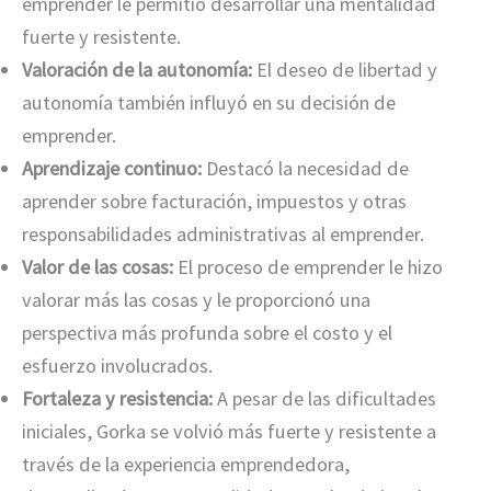
emprender le permitió desarrollar una mentalidad
fuerte y resistente.
Valoración de la autonomía:
El deseo de libertad y
autonomía también influyó en su decisión de
emprender.
Aprendizaje continuo:
Destacó la necesidad de
aprender sobre facturación, impuestos y otras
responsabilidades administrativas al emprender.
Valor de las cosas:
El proceso de emprender le hizo
valorar más las cosas y le proporcionó una
perspectiva más profunda sobre el costo y el
esfuerzo involucrados.
Fortaleza y resistencia:
A pesar de las dificultades
iniciales, Gorka se volvió más fuerte y resistente a
través de la experiencia emprendedora,