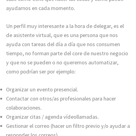
ayudarnos en cada momento.
Un perfil muy interesante a la hora de delegar, es el
de asistente virtual, que es una persona que nos
ayuda con tareas del día a día que nos consumen
tiempo, no forman parte del core de nuestro negocio
y que no se pueden o no queremos automatizar,
como podrían ser por ejemplo:
Organizar un evento presencial.
Contactar con otros/as profesionales para hacer
colaboraciones.
Organizar citas / agenda vídeollamadas.
Gestionar el correo (hacer un filtro previo y/o ayudar a
responder los correos).