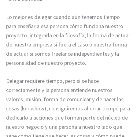
Lo mejor es delegar cuando aún tenemos tiempo
para enseñar a esa persona cómo funciona nuestro
proyecto, integrarla en la filosofía, la forma de actuar
de nuestra empresa si fuera el caso o nuestra forma
de actuar si somos freelance independientes y la
personalidad de nuestro proyecto.
Delegar requiere tiempo, pero si se hace
correctamente y la persona entiende nuestros
valores, misión, forma de comunicar y de hacer las
cosas (knowhow), consiguiremos ahorrar tiempo para
dedicarlo a acciones que forman parte del núcleo de
nuestro negocio y una persona a nuestro lado que
sabe cómo tiene que hacer las cosas y cómo puede